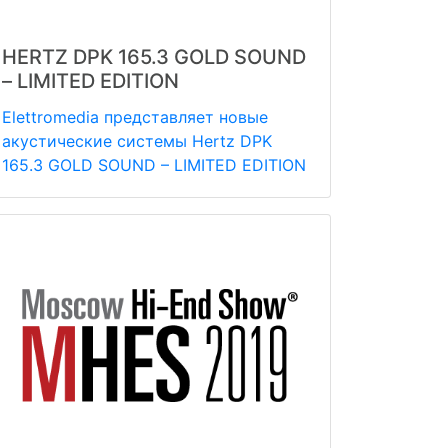
HERTZ DPK 165.3 GOLD SOUND
– LIMITED EDITION
Elettromedia представляет новые
акустические системы Hertz DPK
165.3 GOLD SOUND – LIMITED EDITION