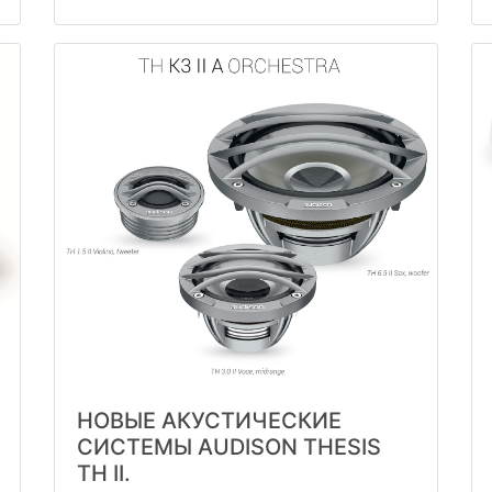
НОВЫЕ АКУСТИЧЕСКИЕ
СИСТЕМЫ AUDISON THESIS
TH II.