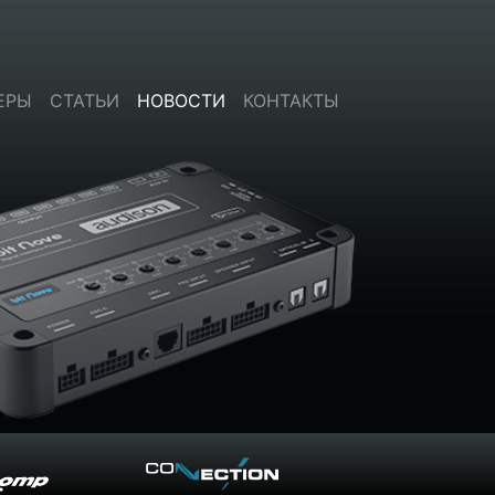
ЕРЫ
СТАТЬИ
НОВОСТИ
КОНТАКТЫ