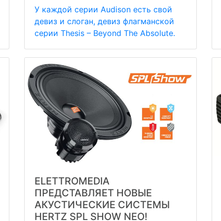
У каждой серии Audison есть свой
девиз и слоган, девиз флагманской
серии Thesis – Beyond The Absolute.
ELETTROMEDIA
ПРЕДСТАВЛЯЕТ НОВЫЕ
АКУСТИЧЕСКИЕ СИСТЕМЫ
HERTZ SPL SHOW NEO!