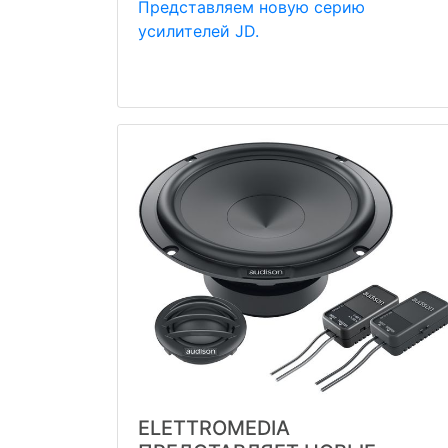
Представляем новую серию
усилителей JD.
ELETTROMEDIA