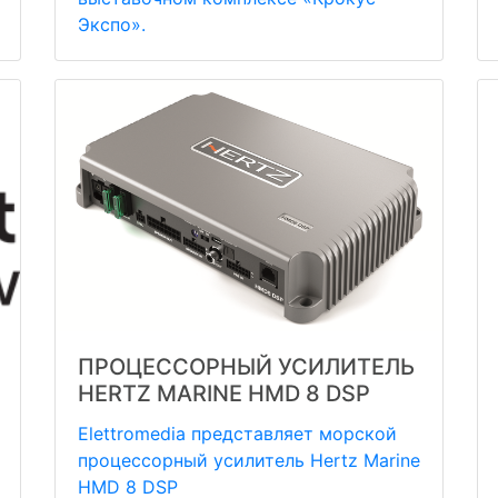
Экспо».
ПРОЦЕССОРНЫЙ УСИЛИТЕЛЬ
HERTZ MARINE HMD 8 DSP
Elettromedia представляет морской
процессорный усилитель Hertz Marine
HMD 8 DSP