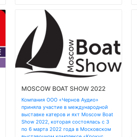
MOSCOW BOAT SHOW 2022
Компания ООО «Чернов Аудио»
приняла участие в международной
выставке катеров и яхт Moscow Boat
Show 2022, которая состоялась с 3
по 6 марта 2022 года в Московском
выставочном комплексе «Крокус