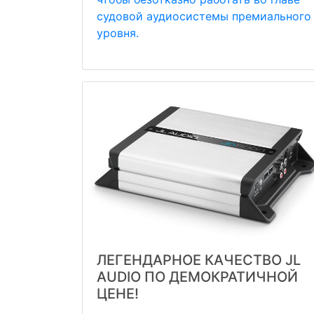
судовой аудиосистемы премиального
уровня.
ЛЕГЕНДАРНОЕ КАЧЕСТВО JL
AUDIO ПО ДЕМОКРАТИЧНОЙ
ЦЕНЕ!