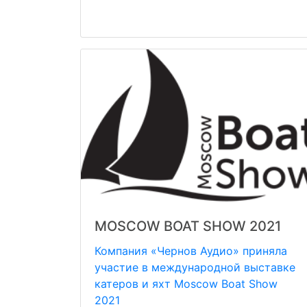
MOSCOW BOAT SHOW 2021
Компания «Чернов Аудио» приняла
участие в международной выставке
катеров и яхт Moscow Boat Show
2021