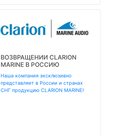
ВОЗВРАЩЕНИИ CLARION
MARINE В РОССИЮ
Наша компания эксклюзивно
представляет в России и странах
СНГ продукцию СLARION MARINE!