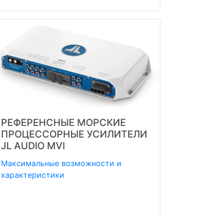
РЕФЕРЕНСНЫЕ МОРСКИЕ
ПРОЦЕССОРНЫЕ УСИЛИТЕЛИ
JL AUDIO MVI
Максимальные возможности и
характеристики