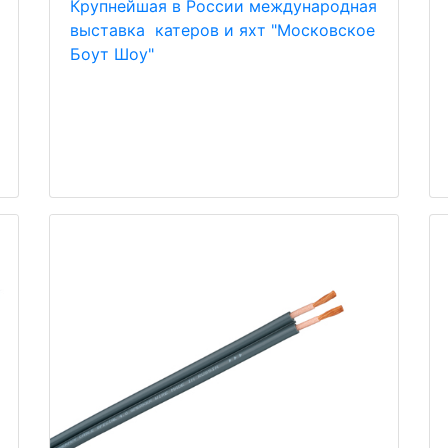
Крупнейшая в России международная
выставка катеров и яхт "Московское
Боут Шоу"