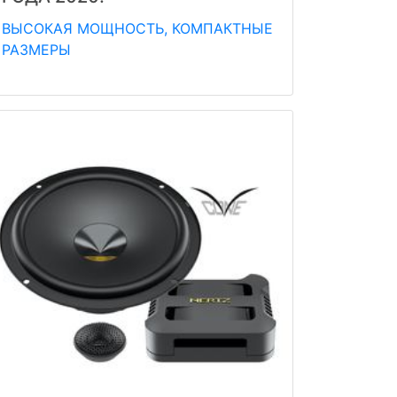
ВЫСОКАЯ МОЩНОСТЬ, КОМПАКТНЫЕ
РАЗМЕРЫ