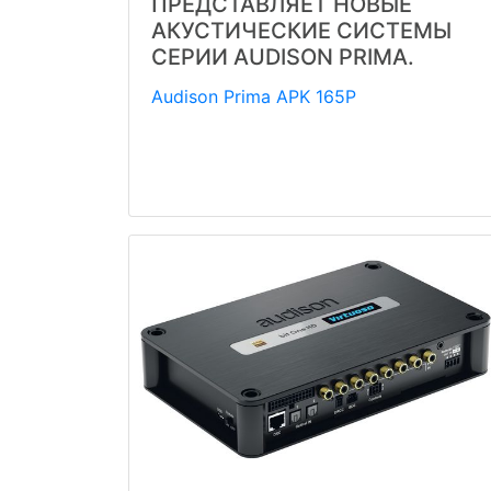
ПРЕДСТАВЛЯЕТ НОВЫЕ
АКУСТИЧЕСКИЕ СИСТЕМЫ
СЕРИИ AUDISON PRIMA.
Audison Prima APK 165P