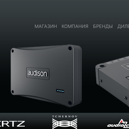
МАГАЗИН
КОМПАНИЯ
БРЕНДЫ
ДИЛ