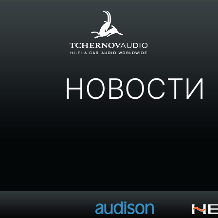
НОВОСТИ