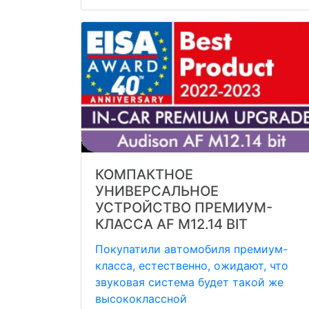
КОМПАКТНОЕ
УНИВЕРСАЛЬНОЕ
УСТРОЙСТВО ПРЕМИУМ-
КЛАССА AF M12.14 BIT
Покупатили автомобиля премиум-
класса, естественно, ожидают, что
звуковая система будет такой же
высококлассной