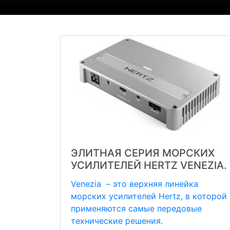
ЭЛИТНАЯ СЕРИЯ МОРСКИХ
УСИЛИТЕЛЕЙ HERTZ VENEZIA.
Venezia – это верхняя линейка
морских усилителей Hertz, в которой
применяются самые передовые
технические решения.