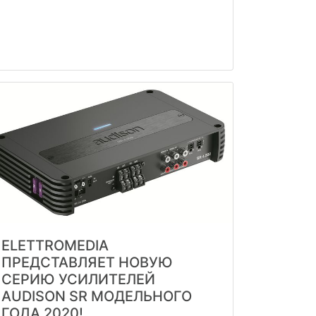
ELETTROMEDIA
ПРЕДСТАВЛЯЕТ НОВУЮ
СЕРИЮ УСИЛИТЕЛЕЙ
AUDISON SR МОДЕЛЬНОГО
ГОДА 2020!