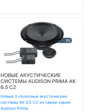
НОВЫЕ АКУСТИЧЕСКИЕ
СИСТЕМЫ AUDISON PRIMA AK
6.5 C2
Новые 2-полосные акустические
системы AK 6.5 C2 из серии серии
Audison Prima.