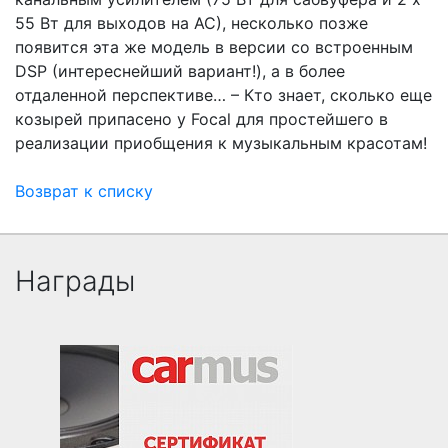
55 Вт для выходов на АС), несколько позже
появится эта же модель в версии со встроенным
DSP (интереснейший вариант!), а в более
отдаленной перспективе… – Кто знает, сколько еще
козырей припасено у Focal для простейшего в
реализации приобщения к музыкальным красотам!
Возврат к списку
Награды