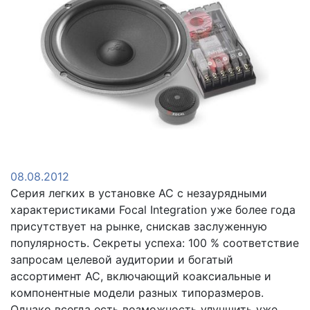
08.08.2012
Серия легких в установке АС c незаурядными
характеристиками Focal Integration уже более года
присутствует на рынке, снискав заслуженную
популярность. Секреты успеха: 100 % соответствие
запросам целевой аудитории и богатый
ассортимент АС, включающий коаксиальные и
компонентные модели разных типоразмеров.
Однако всегда есть возможность улучшить уже