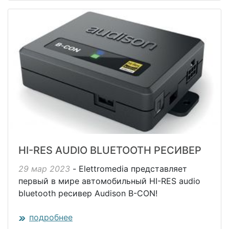
HI-RES AUDIO BLUETOOTH РЕСИВЕР
29 мар 2023
- Elettromedia представляет
первый в мире автомобильный HI-RES audio
bluetooth ресивер Audison B-CON!
подробнее