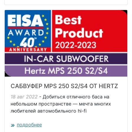
САБВУФЕР MPS 250 S2/S4 ОТ HERTZ
18 авг 2022
- Добиться отличного баса на
небольшом пространстве — мечта многих
любителей автомобильного hi-fi
подробнее