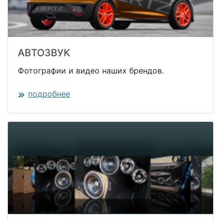
АВТОЗВУК
Фотографии и видео наших брендов.
подробнее