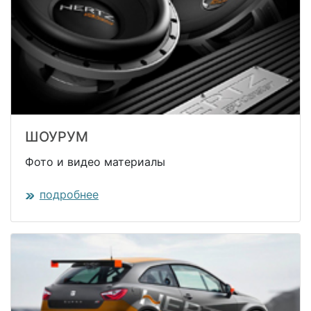
ШОУРУМ
Фото и видео материалы
подробнее