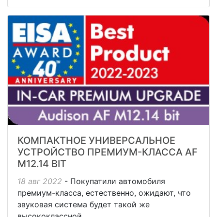
КОМПАКТНОЕ УНИВЕРСАЛЬНОЕ
УСТРОЙСТВО ПРЕМИУМ-КЛАССА AF
M12.14 BIT
18 авг 2022
- Покупатили автомобиля
премиум-класса, естественно, ожидают, что
звуковая система будет такой же
высококлассной