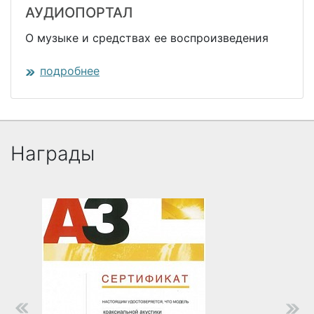
АУДИОПОРТАЛ
О музыке и средствах ее воспроизведения
подробнее
Награды