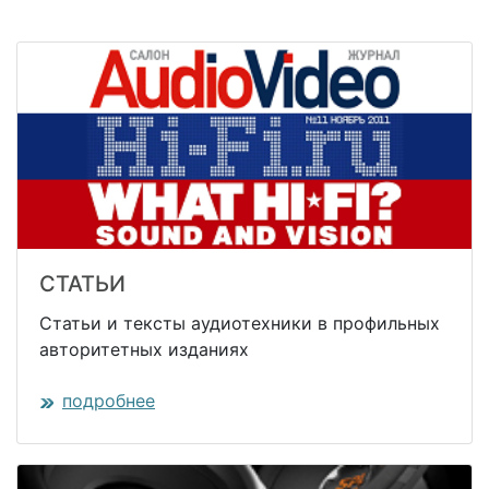
СТАТЬИ
Статьи и тексты аудиотехники в профильных
авторитетных изданиях
подробнее
https://www.traditionrolex.com/18