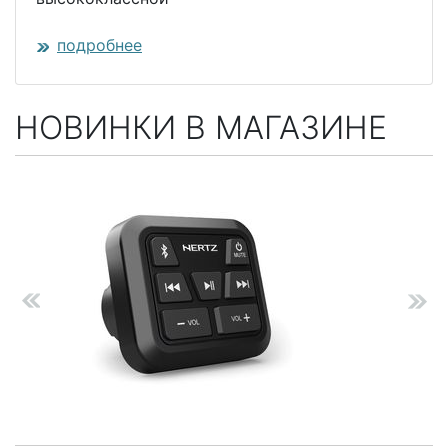
подробнее
НОВИНКИ В МАГАЗИНЕ