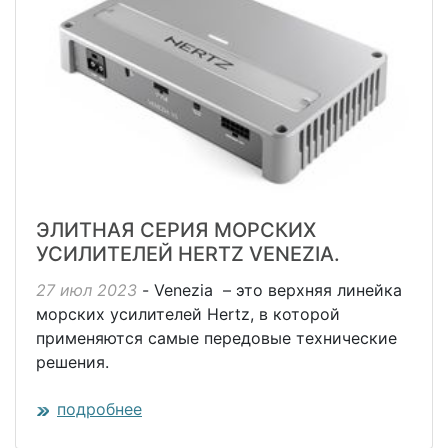
ЭЛИТНАЯ СЕРИЯ МОРСКИХ
УСИЛИТЕЛЕЙ HERTZ VENEZIA.
27 июл 2023
- Venezia – это верхняя линейка
морских усилителей Hertz, в которой
применяются самые передовые технические
решения.
подробнее