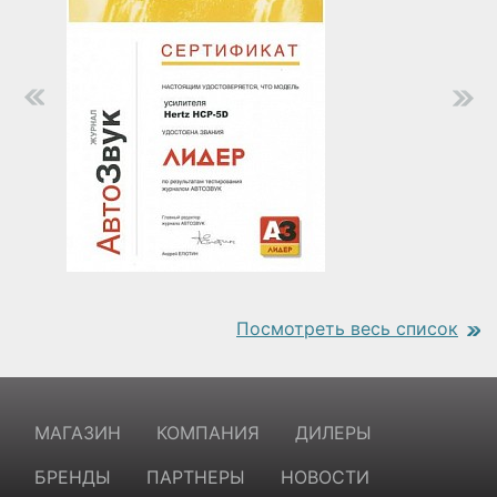
Посмотреть весь список
https://www.traditionrolex.com/18
МАГАЗИН
КОМПАНИЯ
ДИЛЕРЫ
БРЕНДЫ
ПАРТНЕРЫ
НОВОСТИ