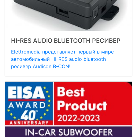
HI-RES AUDIO BLUETOOTH РЕСИВЕР
Elettromedia представляет первый в мире
автомобильный HI-RES audio bluetooth
ресивер Audison B-CON!