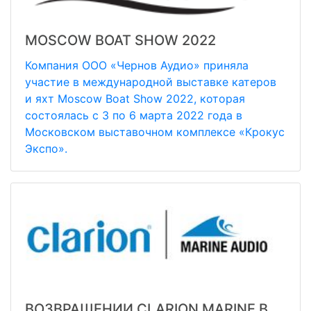
MOSCOW BOAT SHOW 2022
Компания ООО «Чернов Аудио» приняла
участие в международной выставке катеров
и яхт Moscow Boat Show 2022, которая
состоялась с 3 по 6 марта 2022 года в
Московском выставочном комплексе «Крокус
Экспо».
ВОЗВРАЩЕНИИ CLARION MARINE В