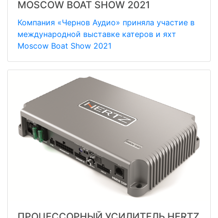
MOSCOW BOAT SHOW 2021
Компания «Чернов Аудио» приняла участие в
международной выставке катеров и яхт
Moscow Boat Show 2021
ПРОЦЕССОРНЫЙ УСИЛИТЕЛЬ HERTZ