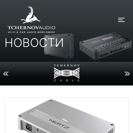
Tog
НОВОСТИ