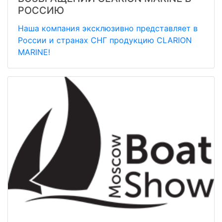
РОССИЮ
Наша компания эксклюзивно представляет в
России и странах СНГ продукцию СLARION
MARINE!