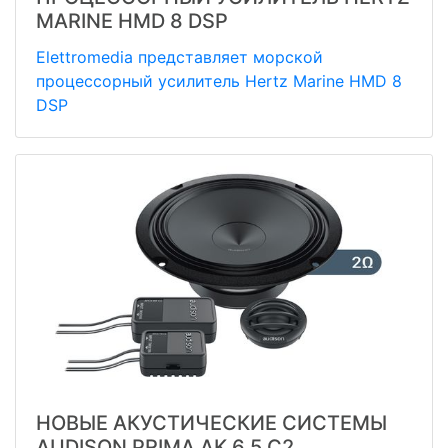
MARINE HMD 8 DSP
Elettromedia представляет морской
процессорный усилитель Hertz Marine HMD 8
DSP
НОВЫЕ АКУСТИЧЕСКИЕ СИСТЕМЫ
AUDISON PRIMA AK 6.5 C2