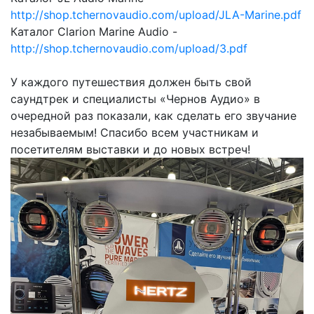
http://shop.tchernovaudio.com/upload/JLA-Marine.pdf
Каталог Clarion Marine Audio -
http://shop.tchernovaudio.com/upload/3.pdf
У каждого путешествия должен быть свой
саундтрек и специалисты «Чернов Аудио» в
очередной раз показали, как сделать его звучание
незабываемым! Спасибо всем участникам и
посетителям выставки и до новых встреч!