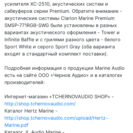
усилителя ХС-2510, акустических систем и
сабвуферов серии Premium. Обратите внимание -
акустические системы Clarion Marine Premium
SMSP-771RGB-SWG были установлены в разных
вариантах акустического оформления - Tower и
Infinite Baffle и с грилями разного цвета - белого
Sport White и серого Sport Gray (оба варианта
входят в стандартный комплект поставки).
Подробная информация о продукции Marine Audio
есть на сайте ООО «Чернов Аудио» и в каталогах
производителей:
Интернет-магазин «TCHERNOVAUDIO SHOP» -
http://shop.tchernovaudio.com/
Каталог Hertz Marine -
http://shop.tchernovaudio.com/upload/Hertz-
Marine.pdf
Каталог JL Audio Marine -