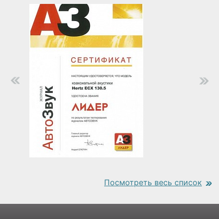
Посмотреть весь список
https://www.traditionrolex.com/18