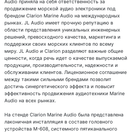
Audio приняла на себя ответственность за
продвижение морской аудио электроники под
брендом Clarion Marine Audio на международных
рынках. JL Audio имеет прочную репутацию в
области представления уникальных инженерных
решений, превосходного качества, маркетинга и
поддержки своих морских клиентов по всему
миру. JL Audio и Clarion разделяют важные общие
ценности, когда речь идет о качестве выпускаемой
продукции, производительности, надежности и
обслуживании клиентов. Лицензионное соглашение
между такими сильными брендами позволит
достичь синергетического эффекта и повысит
эффективность продвижения аудиотехники Marine
Audio на всех рынках.
На стенде Clarion Marine Audio была представлена
лаконичная инсталляция в составе головного
устройства М-608, системного пятиканального