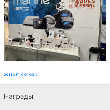
Возврат к списку
Награды