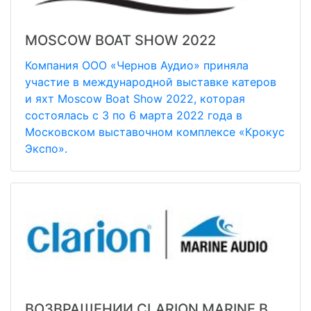
MOSCOW BOAT SHOW 2022
Компания ООО «Чернов Аудио» приняла
участие в международной выставке катеров
и яхт Moscow Boat Show 2022, которая
состоялась с 3 по 6 марта 2022 года в
Московском выставочном комплексе «Крокус
Экспо».
ВОЗВРАЩЕНИИ CLARION MARINE В