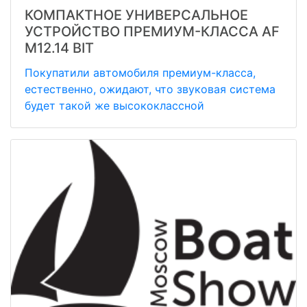
КОМПАКТНОЕ УНИВЕРСАЛЬНОЕ
УСТРОЙСТВО ПРЕМИУМ-КЛАССА AF
M12.14 BIT
Покупатили автомобиля премиум-класса,
естественно, ожидают, что звуковая система
будет такой же высококлассной