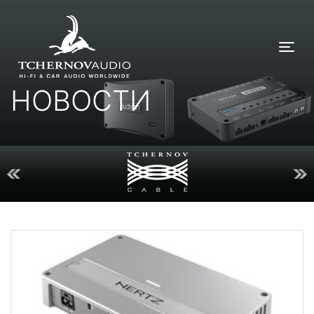
Tog
НОВОСТИ