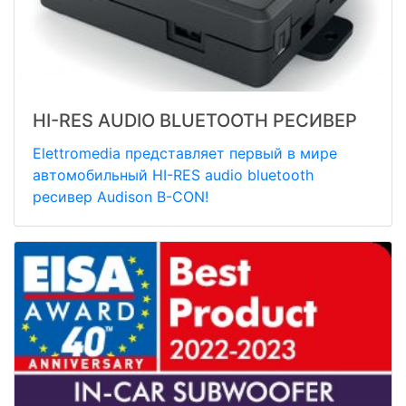
HI-RES AUDIO BLUETOOTH РЕСИВЕР
Elettromedia представляет первый в мире
автомобильный HI-RES audio bluetooth
ресивер Audison B-CON!