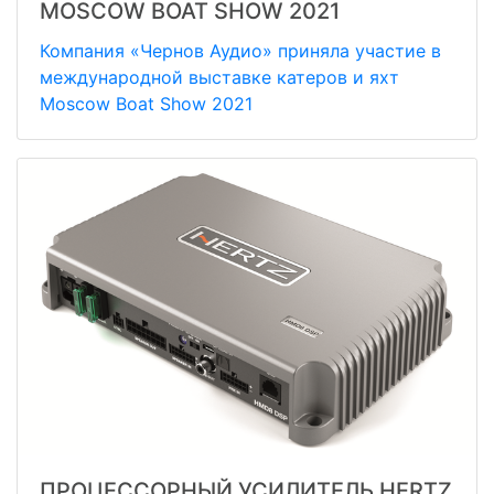
MOSCOW BOAT SHOW 2021
Компания «Чернов Аудио» приняла участие в
международной выставке катеров и яхт
Moscow Boat Show 2021
ПРОЦЕССОРНЫЙ УСИЛИТЕЛЬ HERTZ