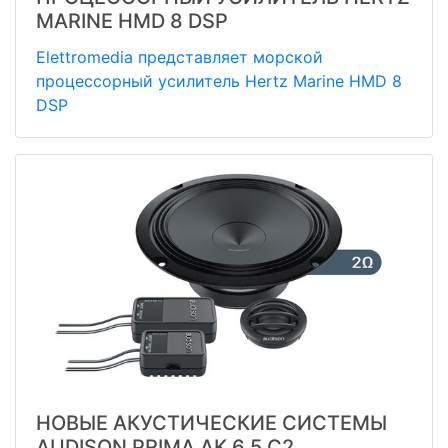
MARINE HMD 8 DSP
Elettromedia представляет морской
процессорный усилитель Hertz Marine HMD 8
DSP
НОВЫЕ АКУСТИЧЕСКИЕ СИСТЕМЫ
AUDISON PRIMA AK 6.5 C2