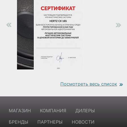
Посмотреть весь список
https://www.traditionrolex.com/18
МАГАЗИН
КОМПАНИЯ
ДИЛЕРЫ
БРЕНДЫ
ПАРТНЕРЫ
НОВОСТИ