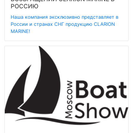
РОССИЮ
Наша компания эксклюзивно представляет в
России и странах СНГ продукцию СLARION
MARINE!