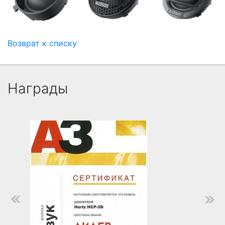
Возврат к списку
Награды