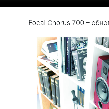
Focal Chorus 700 – обн