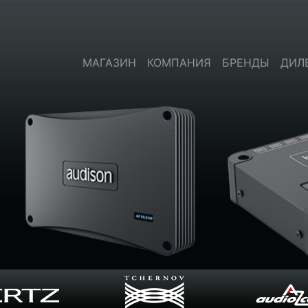
МАГАЗИН
КОМПАНИЯ
БРЕНДЫ
ДИЛ