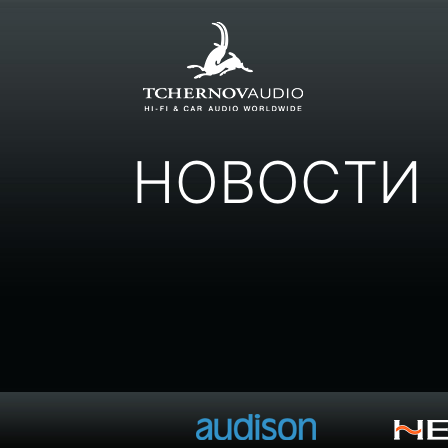
НОВОСТИ