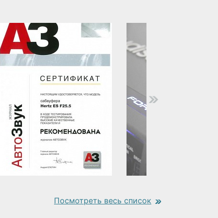
Посмотреть весь список