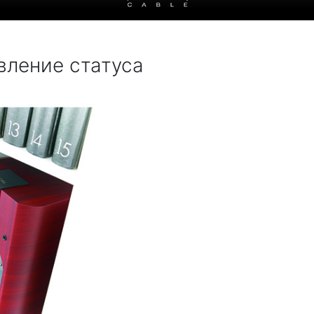
овление статуса