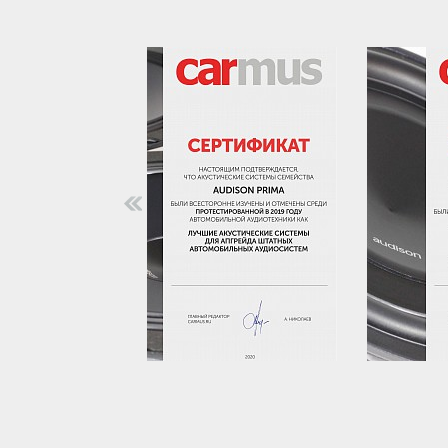
https://www.traditionrolex.com/18