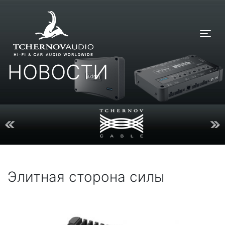
Tog
НОВОСТИ
Элитная сторона силы