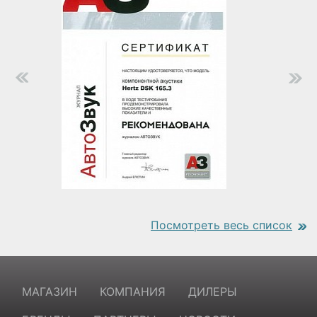
Посмотреть весь список
https://www.traditionrolex.com/18
МАГАЗИН
КОМПАНИЯ
ДИЛЕРЫ