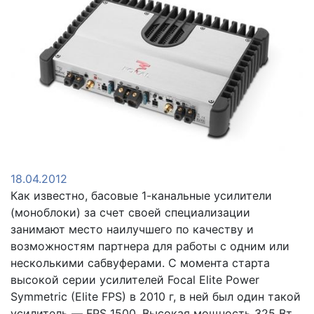
18.04.2012
Как известно, басовые 1-канальные усилители
(моноблоки) за счет своей специализации
занимают место наилучшего по качеству и
возможностям партнера для работы с одним или
несколькими сабвуферами. С момента старта
высокой серии усилителей Focal Elite Power
Symmetric (Elite FPS) в 2010 г, в ней был один такой
усилитель — FPS 1500. Высокая мощность 325 Вт