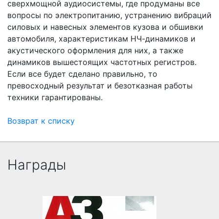
сверхмощной аудиосистемы, где продуманы все
вопросы по электропитанию, устранению вибраций
силовых и навесных элементов кузова и обшивки
автомобиля, характеристикам НЧ-динамиков и
акустического оформления для них, а также
динамиков вышестоящих частотных регистров.
Если все будет сделано правильно, то
превосходный результат и безотказная работы
техники гарантированы.
Возврат к списку
Награды