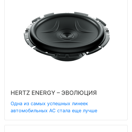
HERTZ ENERGY – ЭВОЛЮЦИЯ
Одна из самых успешных линеек
автомобильных АС стала еще лучше