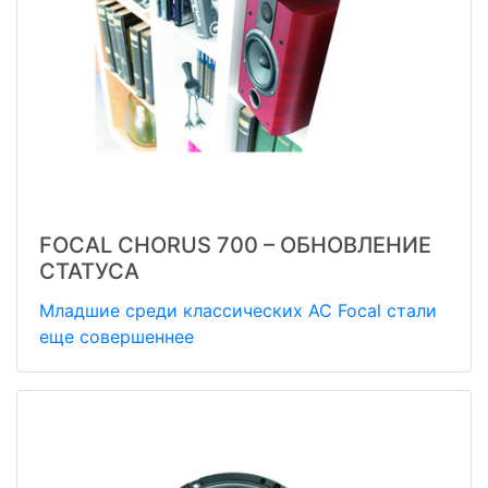
FOCAL CHORUS 700 – ОБНОВЛЕНИЕ
СТАТУСА
Младшие среди классических АС Focal стали
еще совершеннее