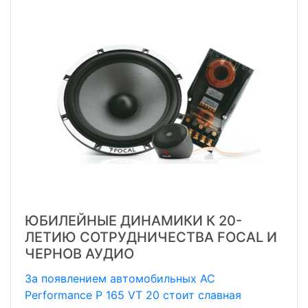
ЮБИЛЕЙНЫЕ ДИНАМИКИ К 20-
ЛЕТИЮ СОТРУДНИЧЕСТВА FOCAL И
ЧЕРНОВ АУДИО
За появлением автомобильных АС
Performance P 165 VT 20 стоит славная