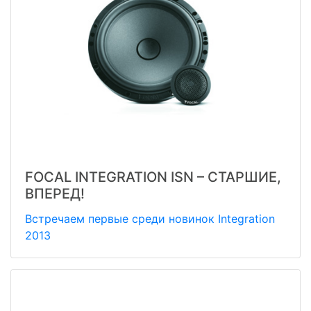
FOCAL INTEGRATION ISN – СТАРШИЕ,
ВПЕРЕД!
Встречаем первые среди новинок Integration
2013