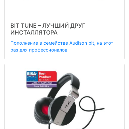
BIT TUNE – ЛУЧШИЙ ДРУГ
ИНСТАЛЛЯТОРА
Пополнение в семействе Audison bit, на этот
раз для профессионалов