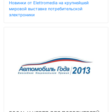
Новинки от Elettromedia на крупнейшей
мировой выставке потребительской
электроники