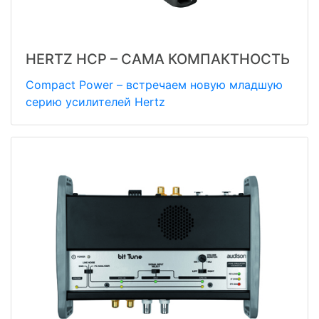
HERTZ HCP – САМА КОМПАКТНОСТЬ
Compact Power – встречаем новую младшую
серию усилителей Hertz