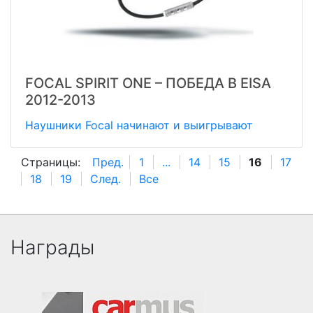
FOCAL SPIRIT ONE – ПОБЕДА В EISA
2012-2013
Наушники Focal начинают и выигрывают
Страницы:
Пред.
1
...
14
15
16
17
18
19
След.
Все
Награды