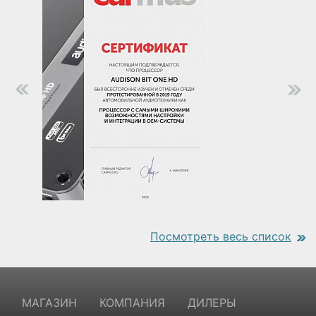
Посмотреть весь список
https://www.traditionrolex.com/18
МАГАЗИН
КОМПАНИЯ
ДИЛЕРЫ