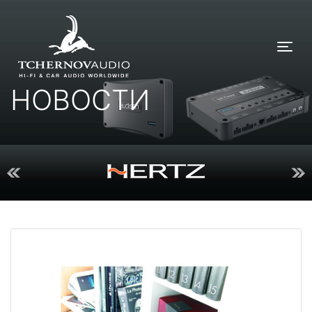
Tog
НОВОСТИ