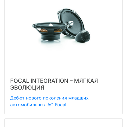
FOCAL INTEGRATION – МЯГКАЯ
ЭВОЛЮЦИЯ
Дебют нового поколения младших
автомобильных АС Focal