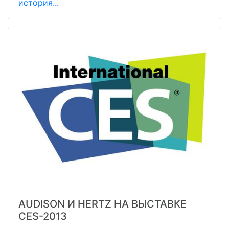
история...
AUDISON И HERTZ НА ВЫСТАВКЕ
CES-2013