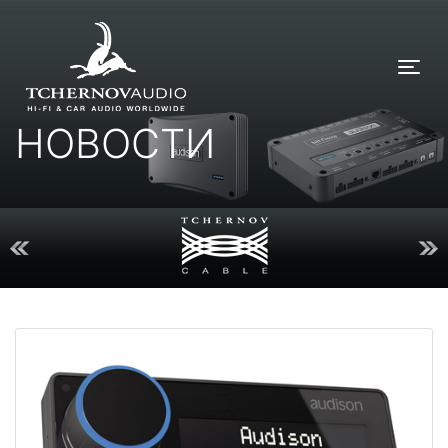
Tog
НОВОСТИ