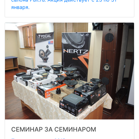
января.
СЕМИНАР ЗА СЕМИНАРОМ