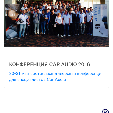
КОНФЕРЕНЦИЯ CAR AUDIO 2016
30-31 мая состоялась дилерская конференция
для специалистов Car Audio