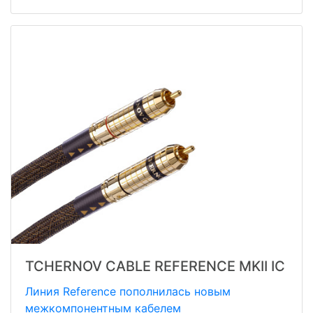
TCHERNOV CABLE REFERENCE MKII IC
Линия Reference пополнилась новым
межкомпонентным кабелем