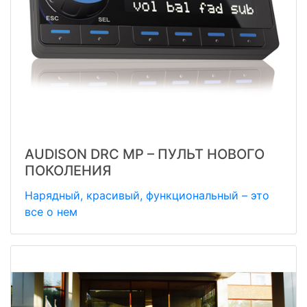
AUDISON DRC MP – ПУЛЬТ НОВОГО
ПОКОЛЕНИЯ
Нарядный, красивый, функциональный – это
все о нем