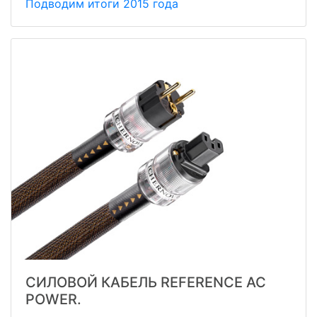
Подводим итоги 2015 года
СИЛОВОЙ КАБЕЛЬ REFERENCE AC
POWER.