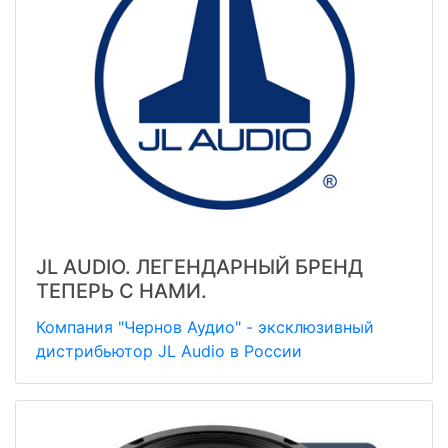
JL AUDIO. ЛЕГЕНДАРНЫЙ БРЕНД
ТЕПЕРЬ С НАМИ.
Компания "Чернов Аудио" - эксклюзивный
дистрибьютор JL Audio в России