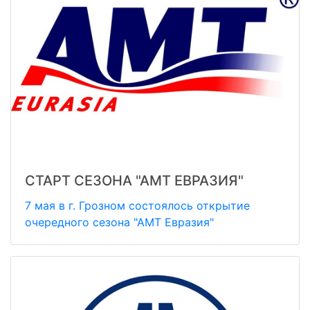
СТАРТ СЕЗОНА "АМТ ЕВРАЗИЯ"
7 мая в г. Грозном состоялось открытие
очередного сезона "АМТ Евразия"