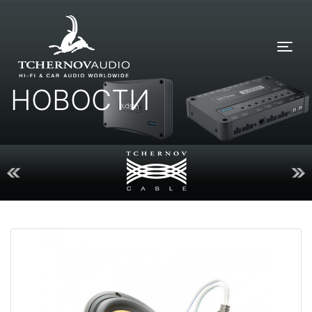
Tog
НОВОСТИ