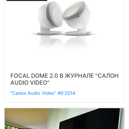
FOCAL DOME 2.0 В ЖУРНАЛЕ "САЛОН
AUDIO VIDEO"
"Салон Audio Video" #6'2014.