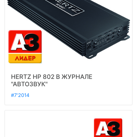
HERTZ HP 802 В ЖУРНАЛЕ
"АВТОЗВУК"
#7'2014