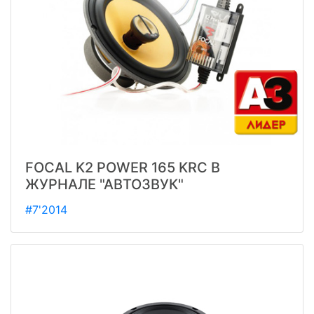
FOCAL K2 POWER 165 KRC В
ЖУРНАЛЕ "АВТОЗВУК"
#7'2014