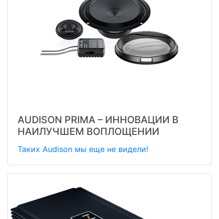
AUDISON PRIMA – ИННОВАЦИИ В
НАИЛУЧШЕМ ВОПЛОЩЕНИИ
Таких Audison мы еще не видели!