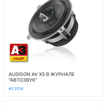
AUDISON AV X5 В ЖУРНАЛЕ
"АВТОЗВУК"
#5'2014