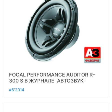
FOCAL PERFORMANCE AUDITOR R-
300 S В ЖУРНАЛЕ "АВТОЗВУК"
#6'2014