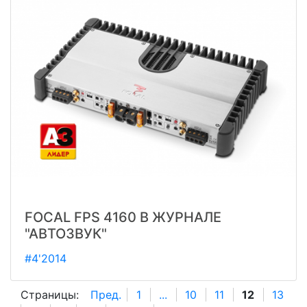
FOCAL FPS 4160 В ЖУРНАЛЕ
"АВТОЗВУК"
#4'2014
Страницы:
Пред.
1
...
10
11
12
13