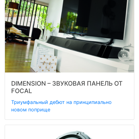
DIMENSION – ЗВУКОВАЯ ПАНЕЛЬ ОТ
FOCAL
Триумфальный дебют на принципиально
новом поприще