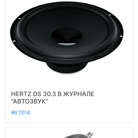
HERTZ DS 30.3 В ЖУРНАЛЕ
"АВТОЗВУК"
#6'2014