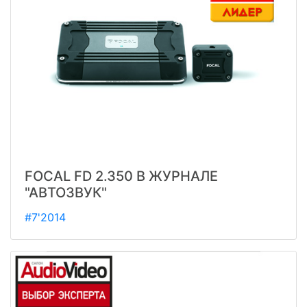
FOCAL FD 2.350 В ЖУРНАЛЕ
"АВТОЗВУК"
#7'2014