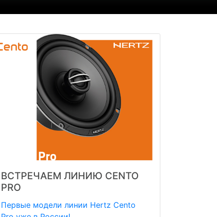
ВСТРЕЧАЕМ ЛИНИЮ CENTO
PRO
Первые модели линии Hertz Cento
Pro уже в России!