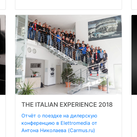
THE ITALIAN EXPERIENCE 2018
Отчёт о поездке на дилерскую
конференцию в Elettromedia от
Антона Николаева (Carmus.ru)