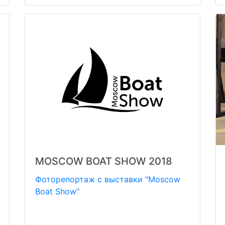
MOSCOW BOAT SHOW 2018
Фоторепортаж с выставки "Moscow
Boat Show"