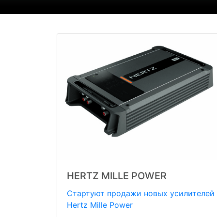
HERTZ MILLE POWER
Стартуют продажи новых усилителей
Hertz Mille Power