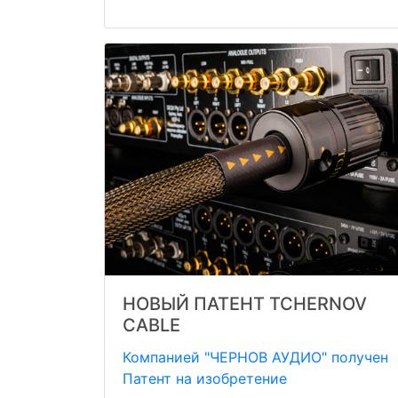
НОВЫЙ ПАТЕНТ TCHERNOV
CABLE
Компанией "ЧЕРНОВ АУДИО" получен
Патент на изобретение