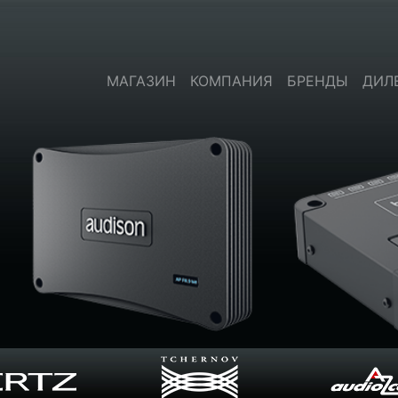
МАГАЗИН
КОМПАНИЯ
БРЕНДЫ
ДИЛ