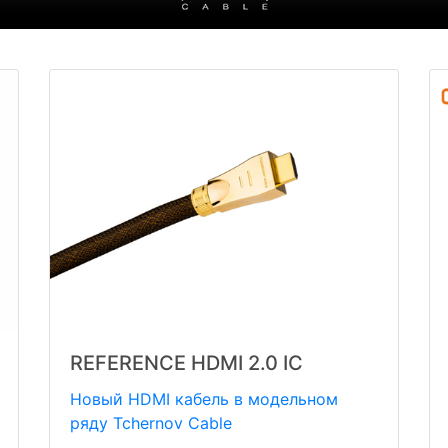
REFERENCE HDMI 2.0 IC
Новый HDMI кабель в модельном
ряду Tchernov Cable