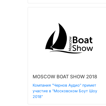
MOSCOW BOAT SHOW 2018
Компания "Чернов Аудио" примет
участие в "Московском Боут Шоу
2018"