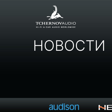
НОВОСТИ