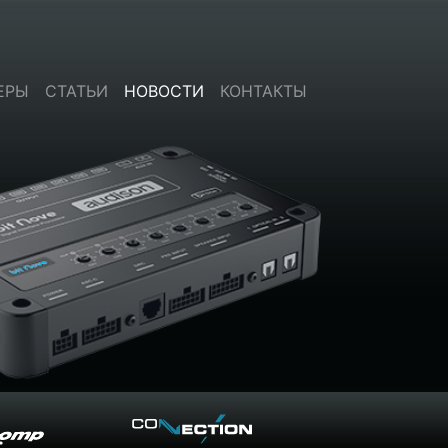
ЕРЫ
СТАТЬИ
НОВОСТИ
КОНТАКТЫ