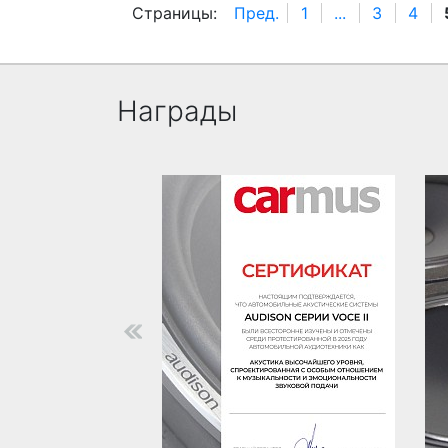
Страницы:
Пред.
1
...
3
4
Награды