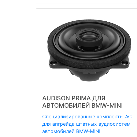
AUDISON PRIMA ДЛЯ
АВТОМОБИЛЕЙ BMW-MINI
Cпециализированные комплекты АС
для апгрейда штатных аудиоcистем
автомобилей BMW-MINI