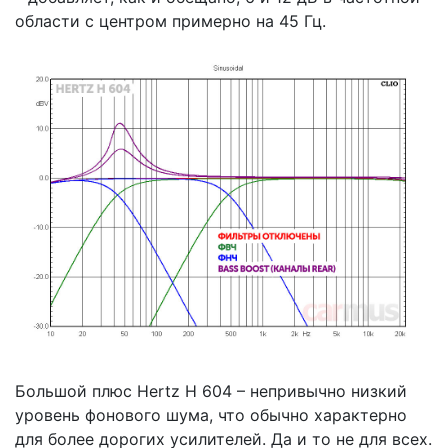
области с центром примерно на 45 Гц.
Большой плюс Hertz H 604 – непривычно низкий
уровень фонового шума, что обычно характерно
для более дорогих усилителей. Да и то не для всех.