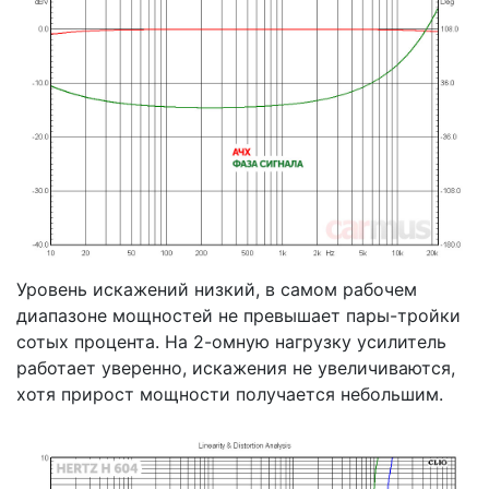
Уровень искажений низкий, в самом рабочем
диапазоне мощностей не превышает пары-тройки
сотых процента. На 2-омную нагрузку усилитель
работает уверенно, искажения не увеличиваются,
хотя прирост мощности получается небольшим.