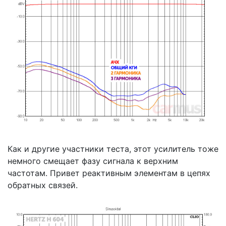
Как и другие участники теста, этот усилитель тоже
немного смещает фазу сигнала к верхним
частотам. Привет реактивным элементам в цепях
обратных связей.