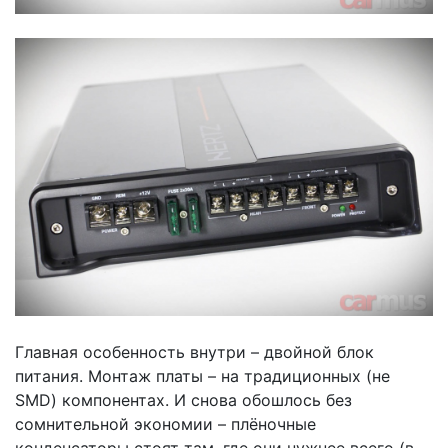
Главная особенность внутри – двойной блок
питания. Монтаж платы – на традиционных (не
SMD) компонентах. И снова обошлось без
сомнительной экономии – плёночные