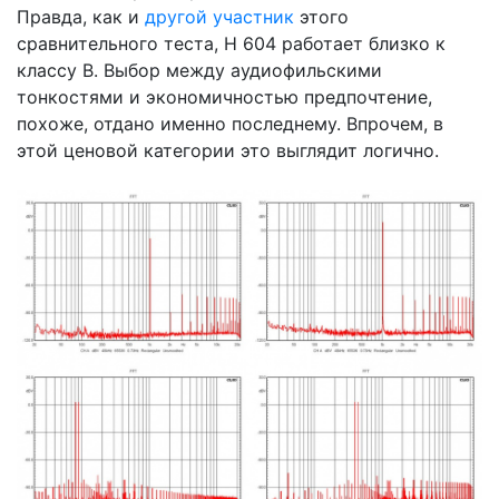
Правда, как и
другой участник
этого
сравнительного теста, H 604 работает близко к
классу В. Выбор между аудиофильскими
тонкостями и экономичностью предпочтение,
похоже, отдано именно последнему. Впрочем, в
этой ценовой категории это выглядит логично.