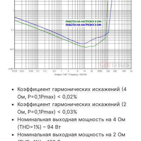
Коэффициент гармонических искажений (4
Ом, P=0,1Pmax) < 0,02%
Коэффициент гармонических искажений (2
Ом, P=0,1Pmax) < 0,03%
Номинальная выходная мощность на 4 Ом
(THD=1%) – 94 Вт
Номинальная выходная мощность на 2 Ом