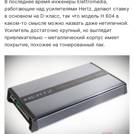
В последнее время инженеры Elettromedia,
работающие над усилителями Hertz, делают ставку
в основном на D-класс, так что модель H 604 в
каком-то смысле можно назвать даже нетипичной.
Усилитель достаточно крупный, но выглядит
привлекательно – металлический корпус имеет
покрытие, похожее на тонированный лак.