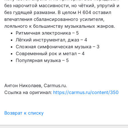
без нарочитой массивности, но чёткий, упругий и
без гудящей размазни. В целом H 604 оставил
впечатления сбалансированного усилителя,
лояльного к большинству музыкальных жанров.
Ритмичная электроника – 5
Лёгкий инструментал, джаз – 4
Сложная симфоническая музыка – 3
Современный рок и метал – 4
Популярная музыка – 5
Антон Николаев, Carmus.ru.
Ссылка на оригинал:
https://carmus.ru/content/350
Возврат к списку