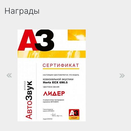
Награды