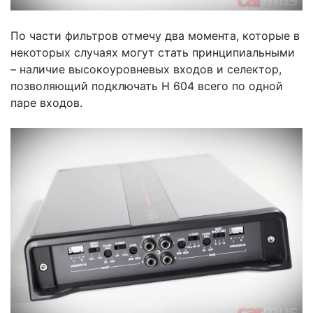
По части фильтров отмечу два момента, которые в
некоторых случаях могут стать принципиальными
– наличие высокоуровневых входов и селектор,
позволяющий подключать H 604 всего по одной
паре входов.